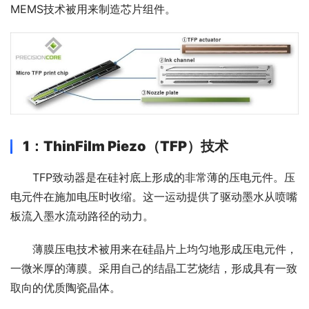
MEMS技术被用来制造芯片组件。
1
：ThinFilm Piezo（TFP）技术
TFP致动器是在硅衬底上形成的非常薄的压电元件。压
电元件在施加电压时收缩。这一运动提供了驱动墨水从喷嘴
板流入墨水流动路径的动力。
薄膜压电技术被用来在硅晶片上均匀地形成压电元件，
一微米厚的薄膜。采用自己的结晶工艺烧结，形成具有一致
取向的优质陶瓷晶体。