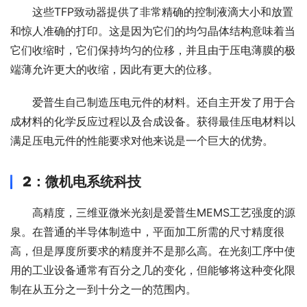
这些TFP致动器提供了非常精确的控制液滴大小和放置
和惊人准确的打印。这是因为它们的均匀晶体结构意味着当
它们收缩时，它们保持均匀的位移，并且由于压电薄膜的极
端薄允许更大的收缩，因此有更大的位移。
爱普生自己制造压电元件的材料。还自主开发了用于合
成材料的化学反应过程以及合成设备。获得最佳压电材料以
满足压电元件的性能要求对他来说是一个巨大的优势。
2
：微机电系统科技
高精度，三维亚微米光刻是爱普生MEMS工艺强度的源
泉。在普通的半导体制造中，平面加工所需的尺寸精度很
高，但是厚度所要求的精度并不是那么高。在光刻工序中使
用的工业设备通常有百分之几的变化，但能够将这种变化限
制在从五分之一到十分之一的范围内。