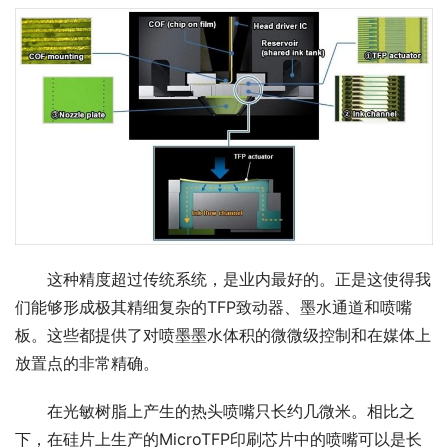
这种精度超过传统系统，是业内最好的。正是这使得我
们能够形成极其精细复杂的TFP致动器、墨水通道和喷嘴
板。这些都提供了对喷墨墨水体积的微微级控制和在媒体上
放置点的非常精确。
在光敏树脂上产生的热头喷嘴只长约几微米。相比之
下，在硅片上生产的MicroTFP印刷芯片中的喷嘴可以是长