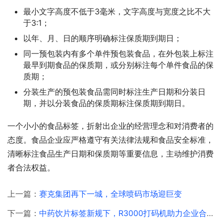
最小文字高度不低于3毫米，文字高度与宽度之比不大
于3:1；
以年、月、日的顺序明确标注保质期到期日；
同一预包装内有多个单件预包装食品，在外包装上标注
最早到期食品的保质期，或分别标注每个单件食品的保
质期；
分装生产的预包装食品需同时标注生产日期和分装日
期，并以分装食品的保质期标注保质期到期日。
一个小小的食品标签，折射出企业的经营理念和对消费者的
态度。食品企业应严格遵守有关法律法规和食品安全标准，
清晰标注食品生产日期和保质期等重要信息，主动维护消费
者合法权益。
上一篇：
赛克集团再下一城，全球喷码市场迎巨变
下一篇：
中药饮片标签新规下，R3000打码机助力企业合规发展