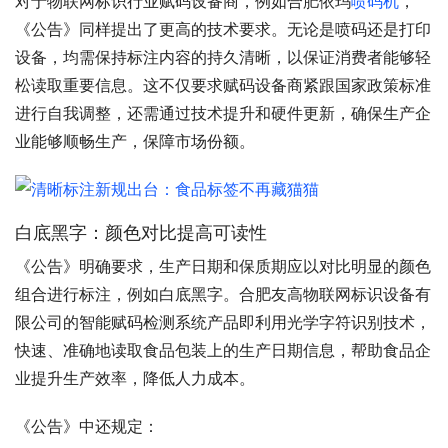
对于物联网标识行业赋码设备商，例如合肥依玛
喷码机
，
《公告》同样提出了更高的技术要求。无论是喷码还是打印
设备，均需保持标注内容的持久清晰，以保证消费者能够轻
松读取重要信息。这不仅要求赋码设备商紧跟国家政策标准
进行自我调整，还需通过技术提升和硬件更新，确保生产企
业能够顺畅生产，保障市场份额。
白底黑字：颜色对比提高可读性
《公告》明确要求，生产日期和保质期应以对比明显的颜色
组合进行标注，例如白底黑字。合肥友高物联网标识设备有
限公司的智能赋码检测系统产品即利用光学字符识别技术，
快速、准确地读取食品包装上的生产日期信息，帮助食品企
业提升生产效率，降低人力成本。
《公告》中还规定：