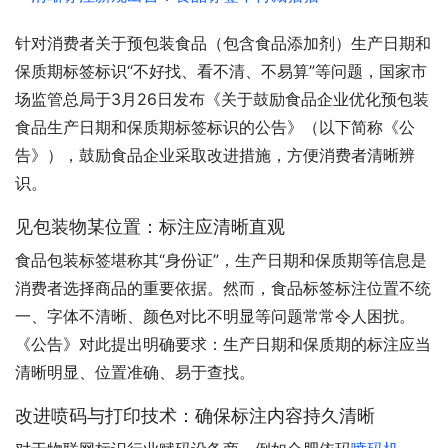
针对消费者关于预包装食品（包含食品添加剂）生产日期和
保质期标签标识“不好找、看不清、不易算”等问题，国家市
场监管总局于3月26日发布《关于鼓励食品企业优化预包装
食品生产日期和保质期标签标识的公告》（以下简称《公
告》），鼓励食品企业采取改进措施，方便消费者清晰辨
识。
见包装物某位置：标注应清晰直观
食品包装标签堪称其“身份证”，生产日期和保质期等信息是
消费者选择商品的重要依据。然而，食品标签标注位置不统
一、字体不清晰、颜色对比不明显等问题常常令人困扰。
《公告》对此提出明确要求：生产日期和保质期的标注应当
清晰明显、位置准确、易于查找。
改进喷码与打印技术：确保标注内容持久清晰