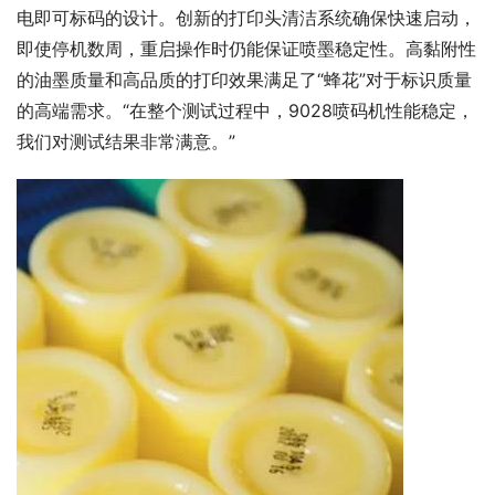
电即可标码的设计。创新的打印头清洁系统确保快速启动，
即使停机数周，重启操作时仍能保证喷墨稳定性。高黏附性
的油墨质量和高品质的打印效果满足了“蜂花”对于标识质量
的高端需求。“在整个测试过程中，9028喷码机性能稳定，
我们对测试结果非常满意。”