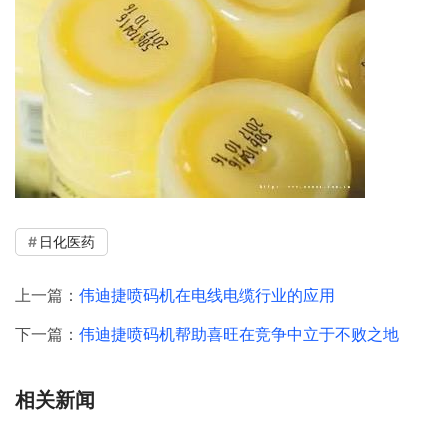
日化医药
上一篇：
伟迪捷喷码机在电线电缆行业的应用
下一篇：
伟迪捷喷码机帮助喜旺在竞争中立于不败之地
相关新闻