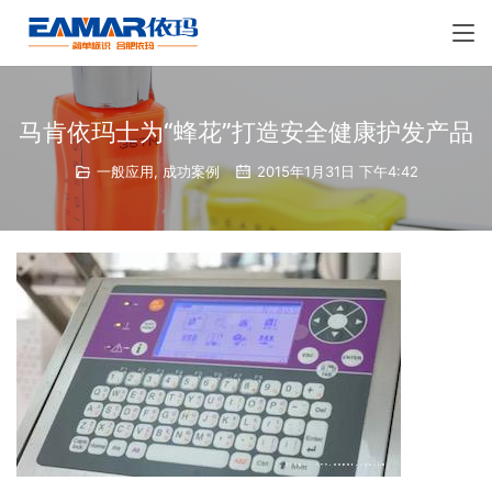
马肯依玛士为“蜂花”打造安全健康护发产品
一般应用
,
成功案例
2015年1月31日 下午4:42