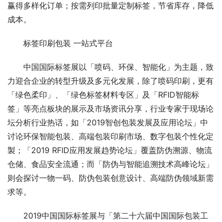
赢得多样化订单；按需列印批量定制标签，节省库存，降低
成本。
标签印刷包装 一站式平台
中国国际标签展以「喷码、环保、智能化」为主题，致
力迎合企业的转型升级及多元化发展，除了喷码印刷，更有
「绿色柔印」、「绿色标签材料专区」及「RFID智能标
签」等亮点板块的展示及市场资讯分享，行业专家于现场论
坛分析行业热话，如「2019智创包装发展及应用论坛」中
讨论环保智能包装、高端包装印刷市场、数字包装个性化定
製；「2019 RFID应用发展趋势论坛」覆盖防伪溯源、物流
仓储、食品安全流通；而「防伪与智能追溯技术高峰论坛」
则会探讨一物一码、防伪包装创意设计、高端防伪领域新需
求等。
2019中国国际标签展与「第二十六届中国国际包装工