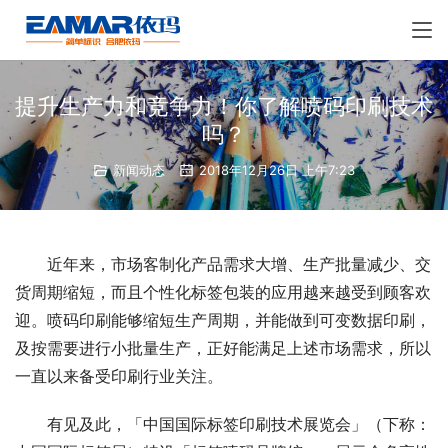
提升生产力和竞争力！你了解喷码印刷技术
吗？
新闻动态
2018年12月26日 上午7:23
近年来，市场客制化产品需求大增、生产批量减少、交
货周期缩短，而且个性化标签包装的应用越来越受到顾客欢
迎。喷码印刷能够缩短生产周期，并能做到可变数据印刷，
及按需要进行小批量生产，正好能满足上述市场需求，所以
一直以来备受印刷行业关注。
有见及此，「中国国际标签印刷技术展览会」（下称：