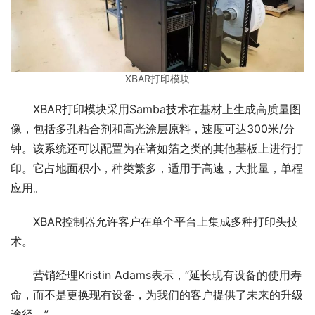
XBAR打印模块
XBAR打印模块采用Samba技术在基材上生成高质量图
像，包括多孔粘合剂和高光涂层原料，速度可达300米/分
钟。该系统还可以配置为在诸如箔之类的其他基板上进行打
印。它占地面积小，种类繁多，适用于高速，大批量，单程
应用。 
XBAR控制器允许客户在单个平台上集成多种打印头技
术。
营销经理Kristin Adams表示，“延长现有设备的使用寿
命，而不是更换现有设备，为我们的客户提供了未来的升级
途径。”