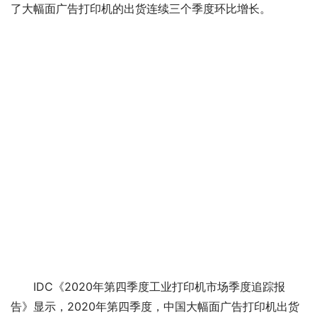
了大幅面广告打印机的出货连续三个季度环比增长。
IDC《2020年第四季度工业打印机市场季度追踪报
告》显示，2020年第四季度，中国大幅面广告打印机出货