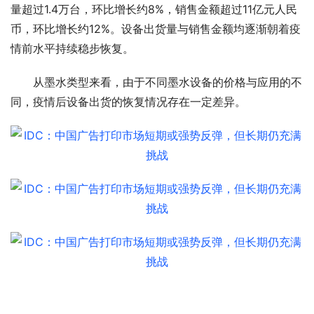
量超过1.4万台，环比增长约8%，销售金额超过11亿元人民
币，环比增长约12%。设备出货量与销售金额均逐渐朝着疫
情前水平持续稳步恢复。
从墨水类型来看，由于不同墨水设备的价格与应用的不
同，疫情后设备出货的恢复情况存在一定差异。