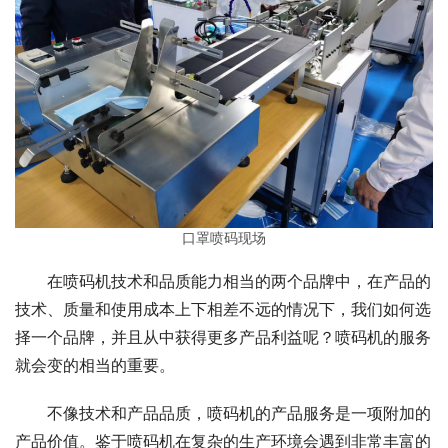
口罩喷码现场
在喷码机技术和品质能力相当的两个品牌中，在产品的
技术、质量和使用成本上下相差不远的情况下，我们如何选
择一个品牌，并且从中获得更多产品利益呢？喷码机的服务
就会变的相当的重要。
不像技术和产品品质，喷码机的产品服务是一项附加的
产品价值。鉴于喷码机在复杂的生产环境会遇到非常丰富的