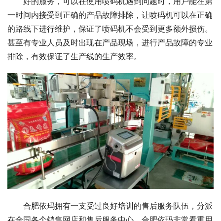
好的服务，可以在使用喷码机遇到问题时，用户能在第
一时间内接受到正确的产品故障排除，让喷码机可以在正确
的路线下进行维护，保证了喷码机不会受到更多额外损伤。
甚至有专业人员及时出现在产品现场，进行产品故障的专业
排除，有效保证了生产线的生产效率。
合肥依玛拥有一支受过良好培训的售后服务队伍，分派
在全国各个销售网店和售后服务中心。合肥依玛非常看重用