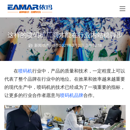
这样的喷码机厂商才能在行业内站稳脚步
新闻动态
2021年3月2日 上午10:18
在
喷码机
行业中，产品的质量和技术，一定程度上可以
代表了整个品牌在行业中的地位。在效果和效率越来越重要
的现代生产中，喷码机的技术已经成为了一项重要的指标，
让更多的行业合作者愿意与
喷码机品牌
合作。