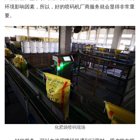
环境影响因素，所以，好的喷码机厂商服务就会显得非常重
要。
化肥袋喷码现场