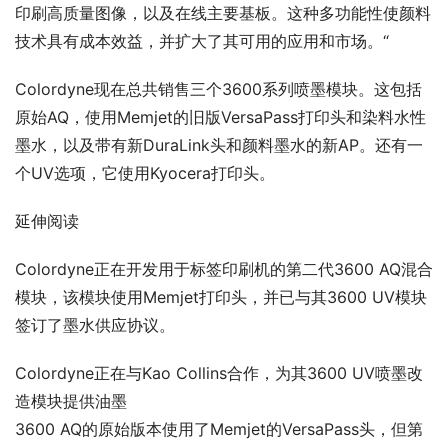
印刷高质量图像，以及在线主要基板。这种多功能性使颜料
技术具有成本效益，并扩大了其可用的应用和市场。“
Colordyne现在总共销售三个3600系列喷墨模块。这包括
原始AQ，使用Memjet的旧版VersaPass打印头和染料水性
墨水，以及带有新DuraLink头和颜料墨水的新AP。还有一
个UV选项，它使用Kyocera打印头。
延伸阅读
Colordyne正在开发用于标签印刷机的第二代3600 AQ混合
模块，该模块使用Memjet打印头，并已与其3600 UV模块
签订了墨水供应协议。
Colordyne正在与Kao Collins合作，为其3600 UV喷墨改
造模块提供油墨
3600 AQ的原始版本使用了Memjet的VersaPass头，但第