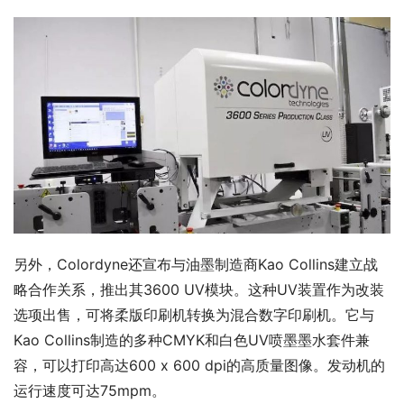
另外，Colordyne还宣布与油墨制造商Kao Collins建立战
略合作关系，推出其3600 UV模块。这种UV装置作为改装
选项出售，可将柔版印刷机转换为混合数字印刷机。它与
Kao Collins制造的多种CMYK和白色UV喷墨墨水套件兼
容，可以打印高达600 x 600 dpi的高质量图像。发动机的
运行速度可达75mpm。