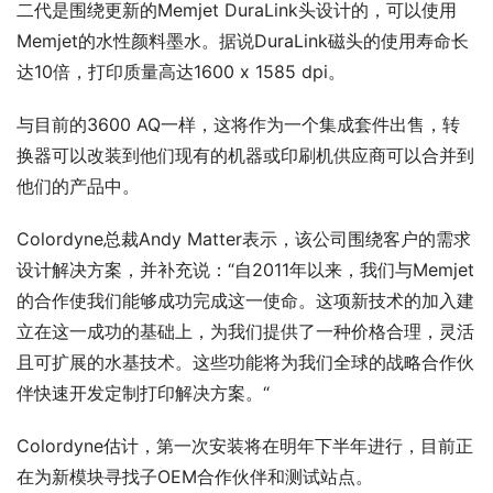
二代是围绕更新的Memjet DuraLink头设计的，可以使用
Memjet的水性颜料墨水。据说DuraLink磁头的使用寿命长
达10倍，打印质量高达1600 x 1585 dpi。
与目前的3600 AQ一样，这将作为一个集成套件出售，转
换器可以改装到他们现有的机器或印刷机供应商可以合并到
他们的产品中。
Colordyne总裁Andy Matter表示，该公司围绕客户的需求
设计解决方案，并补充说：“自2011年以来，我们与Memjet
的合作使我们能够成功完成这一使命。这项新技术的加入建
立在这一成功的基础上，为我们提供了一种价格合理，灵活
且可扩展的水基技术。这些功能将为我们全球的战略合作伙
伴快速开发定制打印解决方案。“
Colordyne估计，第一次安装将在明年下半年进行，目前正
在为新模块寻找子OEM合作伙伴和测试站点。