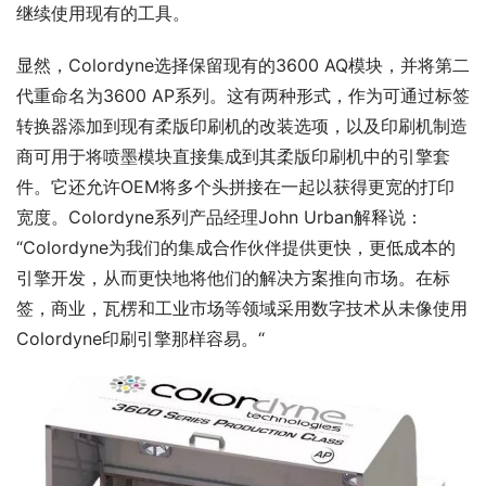
继续使用现有的工具。
显然，Colordyne选择保留现有的3600 AQ模块，并将第二
代重命名为3600 AP系列。这有两种形式，作为可通过标签
转换器添加到现有柔版印刷机的改装选项，以及印刷机制造
商可用于将喷墨模块直接集成到其柔版印刷机中的引擎套
件。它还允许OEM将多个头拼接在一起以获得更宽的打印
宽度。Colordyne系列产品经理John Urban解释说：
“Colordyne为我们的集成合作伙伴提供更快，更低成本的
引擎开发，从而更快地将他们的解决方案推向市场。在标
签，商业，瓦楞和工业市场等领域采用数字技术从未像使用
Colordyne印刷引擎那样容易。“