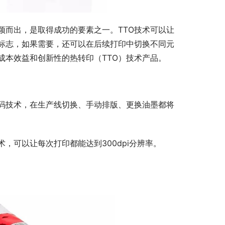
颖而出，是取得成功的要素之一。TTO技术可以让
标志，如果需要，还可以在后续打印中切换不同元
成本效益和创新性的热转印（TTO）技术产品。
码技术，在生产线切换、手动排版、更换油墨都将
，可以让每次打印都能达到300dpi分辨率。