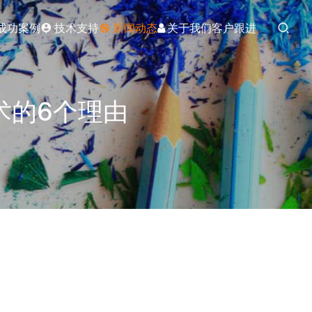
成功案例
技术支持
新闻动态
关于我们
客户跟进
术的6个理由