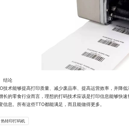
结论
TO技术能够提高打印质量、减少废品率、提高运营效率，并降
增长的零食行业而言，理想的打码技术应该是打印信息能够快速
变信息。所有这些TTO都能满足，而且能做得更多。
热转印打码机