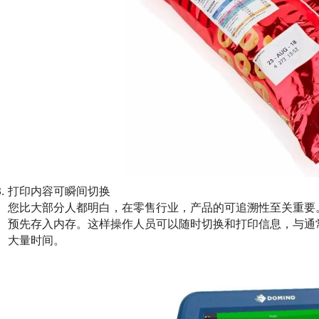
打印内容可瞬间切换
您比大部分人都明白，在零售行业，产品的可追溯性至关重要
预先存入内存。这样操作人员可以随时切换和打印信息，与通
大量时间。