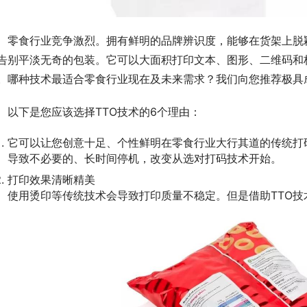
零食行业竞争激烈。拥有鲜明的品牌辨识度，能够在货架上脱
告别平淡无奇的包装。它可以大面积打印文本、图形、二维码和
。哪种技术最适合零食行业现在及未来需求？我们向您推荐极具
以下是您应该选择TTO技术的6个理由：
它可以让您创意十足、个性鲜明在零食行业大行其道的传统打
导致不必要的、长时间停机，改变从选对打码技术开始。
打印效果清晰精美
使用烫印等传统技术会导致打印质量不稳定。但是借助TTO技术