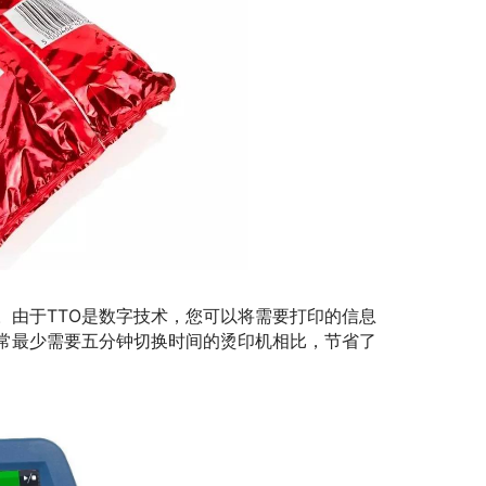
。由于TTO是数字技术，您可以将需要打印的信息
常最少需要五分钟切换时间的烫印机相比，节省了