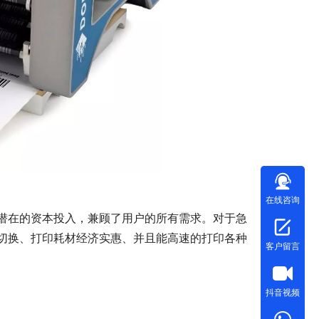
在线咨询
低潜在的资本投入，兼顾了用户的所有需求。对于急
切换、打印耗材经济实惠、并且能高速的打印各种
客户留言
抖音视频