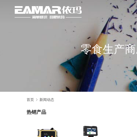
零食生产商
首页
新闻动态
热销产品