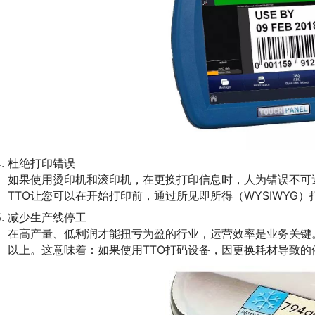
杜绝打印错误
如果使用烫印机和滚印机，在更换打印信息时，人为错误不可
TTO让您可以在开始打印前，通过所见即所得（WYSIWYG
减少生产线停工
在高产量、低利润才能扭亏为盈的行业，运营效率是业务关键
以上。这意味着：如果使用TTO打码设备，因更换耗材导致的