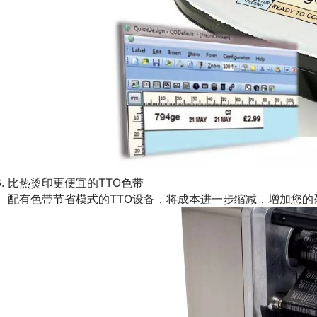
比热烫印更便宜的TTO色带
配有色带节省模式的TTO设备，将成本进一步缩减，增加您的