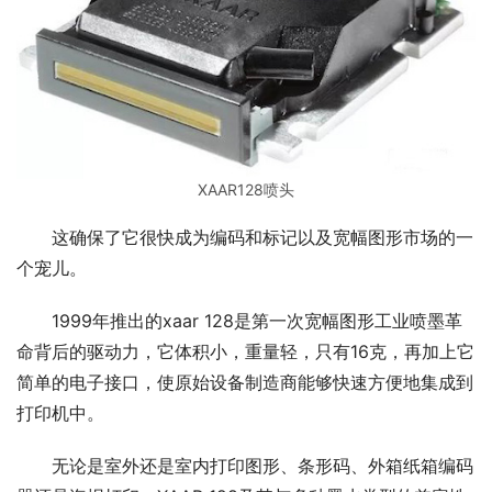
XAAR128喷头
这确保了它很快成为编码和标记以及宽幅图形市场的一
个宠儿。
1999年推出的xaar 128是第一次宽幅图形工业喷墨革
命背后的驱动力，它体积小，重量轻，只有16克，再加上它
简单的电子接口，使原始设备制造商能够快速方便地集成到
打印机中。
无论是室外还是室内打印图形、条形码、外箱纸箱编码