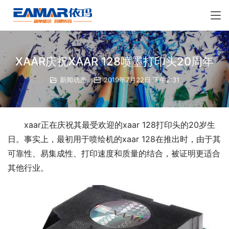
XAAR庆祝XAAR 128喷墨打印头20周年
新闻动态
2019年7月22日 下午2:31
xaar正在庆祝其最受欢迎的xaar 128打印头的20岁生
日。事实上，最初用于喷绘机的xaar 128在推出时，由于其
可靠性、易集成性、打印速度和质量的结合，被证明更适合
其他行业。