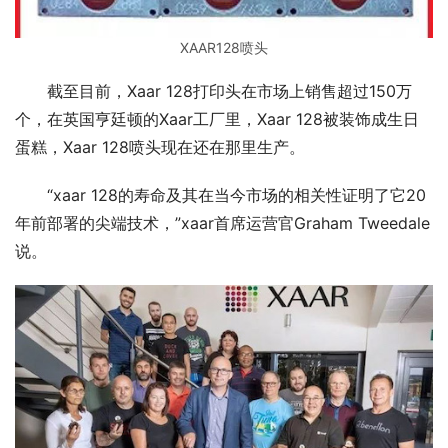
XAAR128喷头
截至目前，Xaar 128打印头在市场上销售超过150万
个，在英国亨廷顿的Xaar工厂里，Xaar 128被装饰成生日
蛋糕，Xaar 128喷头现在还在那里生产。
“xaar 128的寿命及其在当今市场的相关性证明了它20
年前部署的尖端技术，”xaar首席运营官Graham Tweedale
说。