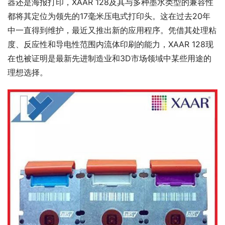
器还是海报打印，XAAR 128及其与多种墨水类型的兼容性
都将其定位为领先的17毫米压电式打印头。这在过去20年
中一直得到维护，最近又推出新的应用程序。凭借其处理粘
度、反应性和导电性范围内流体印刷的能力，XAAR 128现
在也被证明是最新先进制造业和3D市场领域中某些用途的
理想选择。